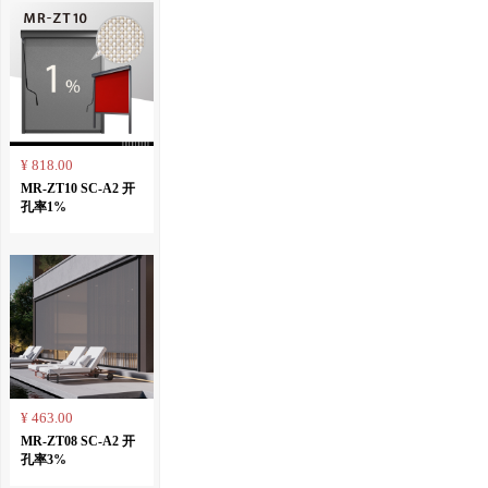
¥ 818.00
MR-ZT10 SC-A2 开
孔率1%
¥ 463.00
MR-ZT08 SC-A2 开
孔率3%