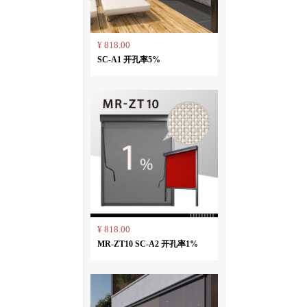
¥ 818.00
SC-A1 开孔率5%
¥ 818.00
MR-ZT10 SC-A2 开孔率1%